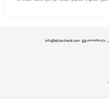
0133
info@abzarcheck.com