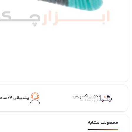
تحویل اکسپرس
پشتیبانی ۲۴ ساعته
حتی جمعه ها
محصولات مشابه