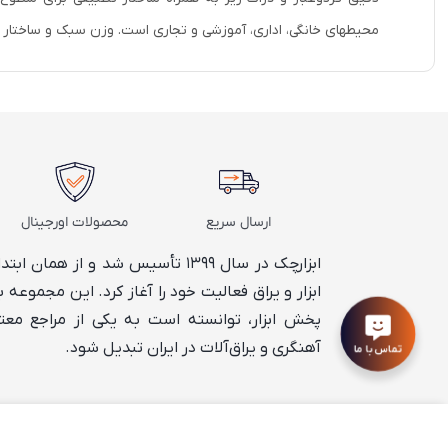
محیطهای خانگی، اداری، آموزشی و تجاری است. وزن سبک و ساختار مت
ارسال سریع
محصولات اورجینال
ابزارچک در سال ۱۳۹۹ تأسیس شد و از
ابزار و یراق فعالیت خود را آغاز کرد. این مجموعه 
پخش ابزار، توانسته است به یکی از مراجع معتبر
آهنگری و یراق‌آلات در ایران تبدیل شود.
تماس با ما